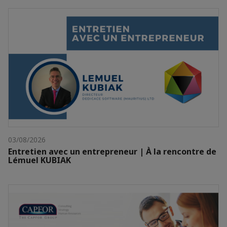
03/08/2026
Entretien avec un entrepreneur | À la rencontre de
Lémuel KUBIAK