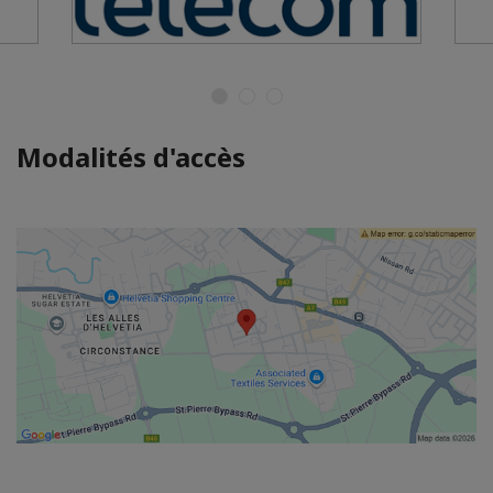
Modalités d'accès