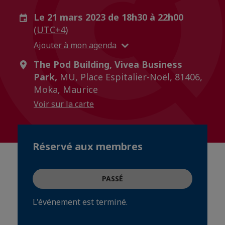
Le 21 mars 2023 de 18h30 à 22h00
(UTC+4)
Ajouter à mon agenda
The Pod Building, Vivea Business
Park,
MU, Place Espitalier-Noël, 81406,
Moka, Maurice
Voir sur la carte
Réservé aux membres
PASSÉ
L'événement est terminé.