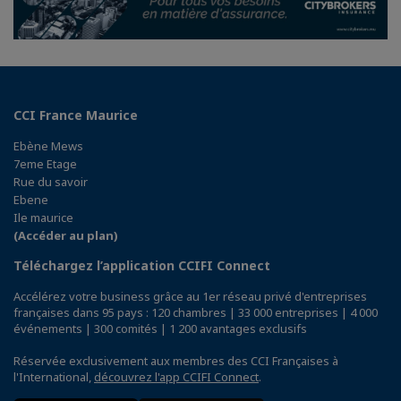
CCI France Maurice
Ebène Mews
7eme Etage
Rue du savoir
Ebene
Ile maurice
(Accéder au plan)
Téléchargez l’application CCIFI Connect
Accélérez votre business grâce au 1er réseau privé d'entreprises
françaises dans 95 pays : 120 chambres | 33 000 entreprises | 4 000
événements | 300 comités | 1 200 avantages exclusifs
Réservée exclusivement aux membres des CCI Françaises à
l'International,
découvrez l'app CCIFI Connect
.