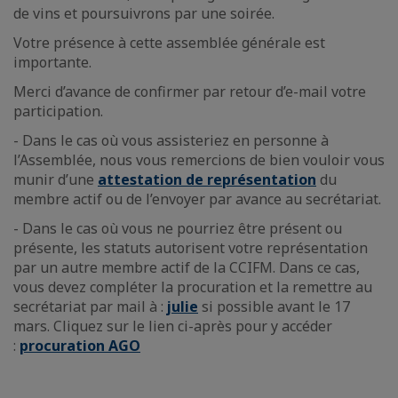
de vins et poursuivrons par une soirée.
Votre présence à cette assemblée générale est
importante.
Merci d’avance de confirmer par retour d’e-mail votre
participation.
- Dans le cas où vous assisteriez en personne à
l’Assemblée, nous vous remercions de bien vouloir vous
munir d’une
attestation de représentation
du
membre actif ou de l’envoyer par avance au secrétariat.
- Dans le cas où vous ne pourriez être présent ou
présente, les statuts autorisent votre représentation
par un autre membre actif de la CCIFM. Dans ce cas,
vous devez compléter la procuration et la remettre au
secrétariat par mail à :
julie
si possible avant le 17
mars. Cliquez sur le lien ci-après pour y accéder
:
procuration AGO