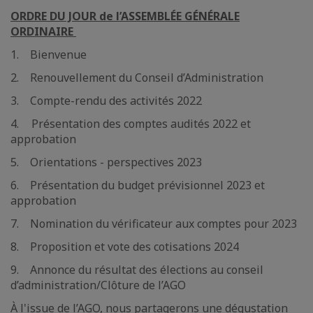
ORDRE DU JOUR de l’ASSEMBLÉE GÉNÉRALE
ORDINAIRE
1. Bienvenue
2. Renouvellement du Conseil d’Administration
3. Compte-rendu des activités 2022
4. Présentation des comptes audités 2022 et
approbation
5. Orientations - perspectives 2023
6. Présentation du budget prévisionnel 2023 et
approbation
7. Nomination du vérificateur aux comptes pour 2023
8. Proposition et vote des cotisations 2024
9. Annonce du résultat des élections au conseil
d’administration/Clôture de l’AGO
À l'issue de l’AGO, nous partagerons une dégustation