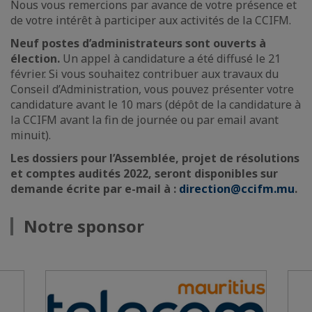
Nous vous remercions par avance de votre présence et
de votre intérêt à participer aux activités de la CCIFM.
Neuf postes d’administrateurs sont ouverts à
élection.
Un appel à candidature a été diffusé le 21
février. Si vous souhaitez contribuer aux travaux du
Conseil d’Administration, vous pouvez présenter votre
candidature avant le 10 mars (dépôt de la candidature à
la CCIFM avant la fin de journée ou par email avant
minuit).
Les dossiers pour l’Assemblée, projet de résolutions
et comptes audités 2022, seront disponibles sur
demande écrite par e-mail à :
direction@ccifm.mu
.
Notre sponsor