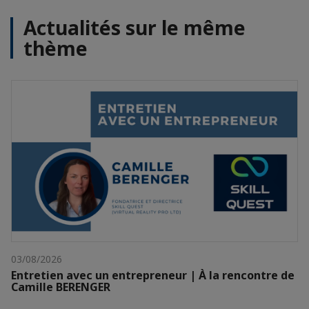
Actualités sur le même
thème
03/08/2026
Entretien avec un entrepreneur | À la rencontre de
Camille BERENGER