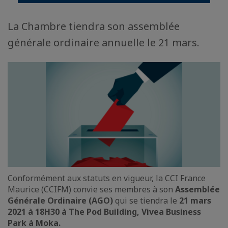
La Chambre tiendra son assemblée
générale ordinaire annuelle le 21 mars.
Conformément aux statuts en vigueur, la CCI France
Maurice (CCIFM) convie ses membres à son
Assemblée
Générale Ordinaire (AGO)
qui se tiendra le
21 mars
2021 à 18H30 à The Pod Building, Vivea Business
Park à Moka.