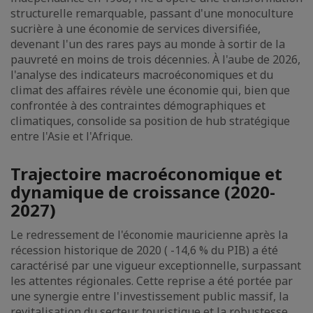
structurelle remarquable, passant d'une monoculture
sucrière à une économie de services diversifiée,
devenant l'un des rares pays au monde à sortir de la
pauvreté en moins de trois décennies. À l'aube de 2026,
l'analyse des indicateurs macroéconomiques et du
climat des affaires révèle une économie qui, bien que
confrontée à des contraintes démographiques et
climatiques, consolide sa position de hub stratégique
entre l'Asie et l'Afrique.
Trajectoire macroéconomique et
dynamique de croissance (2020-
2027)
Le redressement de l'économie mauricienne après la
récession historique de 2020 ( -14,6 % du PIB) a été
caractérisé par une vigueur exceptionnelle, surpassant
les attentes régionales. Cette reprise a été portée par
une synergie entre l'investissement public massif, la
revitalisation du secteur touristique et la robustesse