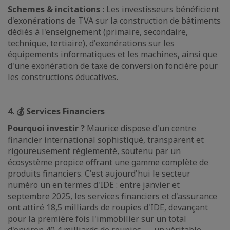
Schemes & incitations :
Les investisseurs bénéficient
d'exonérations de TVA sur la construction de bâtiments
dédiés à l'enseignement (primaire, secondaire,
technique, tertiaire), d'exonérations sur les
équipements informatiques et les machines, ainsi que
d'une exonération de taxe de conversion foncière pour
les constructions éducatives.
4. 💰 Services Financiers
Pourquoi investir ?
Maurice dispose d'un centre
financier international sophistiqué, transparent et
rigoureusement réglementé, soutenu par un
écosystème propice offrant une gamme complète de
produits financiers. C'est aujourd'hui le secteur
numéro un en termes d'IDE : entre janvier et
septembre 2025, les services financiers et d'assurance
ont attiré 18,5 milliards de roupies d'IDE, devançant
pour la première fois l'immobilier sur un total