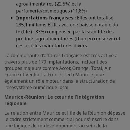
agroalimentaires (22,5%) et la
parfumerie/cosmétiques (11,8%).
Importations françaises :
Elles ont totalisé
235,1 millions EUR, avec une baisse notable du
textile ( -33%) compensée par la stabilité des
produits agroalimentaires (thon en conserve) et
des articles manufacturés divers.
La communauté d'affaires française est très active à
travers plus de 170 implantations, incluant des
groupes majeurs comme Accor, Orange, Total, Air
France et Veolia. La French Tech Maurice joue
également un rôle moteur dans la structuration de
l'écosystème numérique local.
Maurice-Réunion : Le cœur de l'intégration
régionale
La relation entre Maurice et l'île de la Réunion dépasse
le cadre strictement commercial pour s'inscrire dans
une logique de co-développement au sein de la