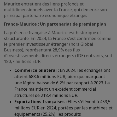
Maurice entretient des liens profonds et
multidimensionnels avec la France, qui demeure son
principal partenaire économique étranger.
France-Maurice : Un partenariat de premier plan
La présence française à Maurice est historique et
structurante. En 2024, la France s'est confirmée comme
le premier investisseur étranger (hors Global
Business), représentant 28,9% des flux
d'investissements directs étrangers (IDE) entrants, soit
180,7 millions EUR.
Commerce bilatéral :
En 2024, les échanges ont
atteint 688,6 millions EUR, bien que marquant
une légère baisse de 6,2% par rapport à 2023. La
France maintient un excédent commercial
structurel de 218,4 millions EUR.
Exportations françaises :
Elles s'élèvent à 453,5
millions EUR en 2024, portées par les machines et
équipements (25,2%), les produits