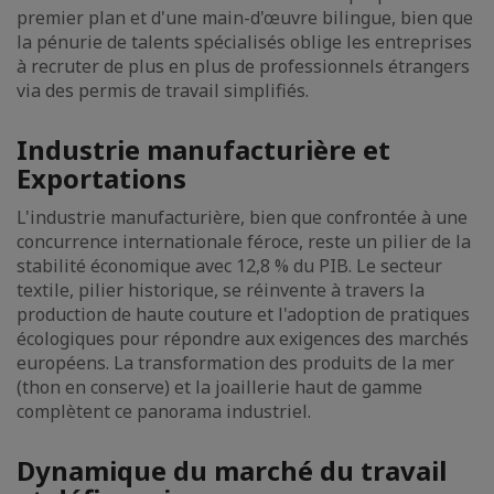
premier plan et d'une main-d'œuvre bilingue, bien que
la pénurie de talents spécialisés oblige les entreprises
à recruter de plus en plus de professionnels étrangers
via des permis de travail simplifiés.
Industrie manufacturière et
Exportations
L'industrie manufacturière, bien que confrontée à une
concurrence internationale féroce, reste un pilier de la
stabilité économique avec 12,8 % du PIB. Le secteur
textile, pilier historique, se réinvente à travers la
production de haute couture et l'adoption de pratiques
écologiques pour répondre aux exigences des marchés
européens. La transformation des produits de la mer
(thon en conserve) et la joaillerie haut de gamme
complètent ce panorama industriel.
Dynamique du marché du travail