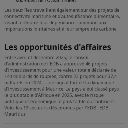
sud-ouest de l'Océan Indien.
Les deux îles travaillent également sur des projets de
connectivité maritime et d'autosuffisance alimentaire,
visant à réduire leur dépendance commune aux
importations lointaines et à leur empreinte carbone.
Les opportunités d'affaires
Entre avril et décembre 2025, le conseil
d'administration de l'EDB a approuvé 46 projets
d'investissement pour une valeur totale déclarée de
140 milliards de roupies, contre 23 projets pour 37,4
milliards en 2024 — un signal fort de la dynamique
d'investissement à Maurice. Le pays a été classé pays
le plus stable d'Afrique en 2025, avec le risque
politique et économique le plus faible du continent.
Voici les 13 secteurs clés promus par l'EDB :
EDB
Mauritius