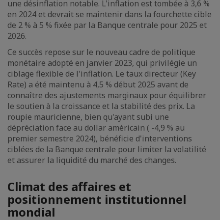
une désinflation notable. L'inflation est tombée à 3,6 %
en 2024 et devrait se maintenir dans la fourchette cible
de 2 % à 5 % fixée par la Banque centrale pour 2025 et
2026.
Ce succès repose sur le nouveau cadre de politique
monétaire adopté en janvier 2023, qui privilégie un
ciblage flexible de l'inflation. Le taux directeur (Key
Rate) a été maintenu à 4,5 % début 2025 avant de
connaître des ajustements marginaux pour équilibrer
le soutien à la croissance et la stabilité des prix. La
roupie mauricienne, bien qu'ayant subi une
dépréciation face au dollar américain ( -4,9 % au
premier semestre 2024), bénéficie d'interventions
ciblées de la Banque centrale pour limiter la volatilité
et assurer la liquidité du marché des changes.
Climat des affaires et
positionnement institutionnel
mondial