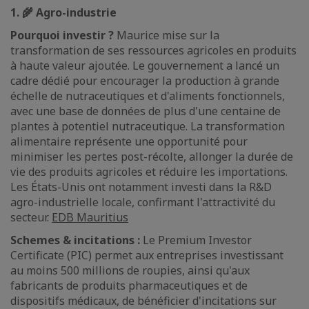
1. 🌾 Agro-industrie
Pourquoi investir ?
Maurice mise sur la
transformation de ses ressources agricoles en produits
à haute valeur ajoutée. Le gouvernement a lancé un
cadre dédié pour encourager la production à grande
échelle de nutraceutiques et d'aliments fonctionnels,
avec une base de données de plus d'une centaine de
plantes à potentiel nutraceutique. La transformation
alimentaire représente une opportunité pour
minimiser les pertes post-récolte, allonger la durée de
vie des produits agricoles et réduire les importations.
Les États-Unis ont notamment investi dans la R&D
agro-industrielle locale, confirmant l'attractivité du
secteur.
EDB Mauritius
Schemes & incitations :
Le Premium Investor
Certificate (PIC) permet aux entreprises investissant
au moins 500 millions de roupies, ainsi qu'aux
fabricants de produits pharmaceutiques et de
dispositifs médicaux, de bénéficier d'incitations sur