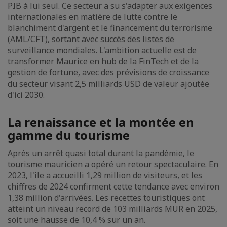
PIB à lui seul. Ce secteur a su s'adapter aux exigences
internationales en matière de lutte contre le
blanchiment d'argent et le financement du terrorisme
(AML/CFT), sortant avec succès des listes de
surveillance mondiales. L'ambition actuelle est de
transformer Maurice en hub de la FinTech et de la
gestion de fortune, avec des prévisions de croissance
du secteur visant 2,5 milliards USD de valeur ajoutée
d'ici 2030.
La renaissance et la montée en
gamme du tourisme
Après un arrêt quasi total durant la pandémie, le
tourisme mauricien a opéré un retour spectaculaire. En
2023, l'île a accueilli 1,29 million de visiteurs, et les
chiffres de 2024 confirment cette tendance avec environ
1,38 million d'arrivées. Les recettes touristiques ont
atteint un niveau record de 103 milliards MUR en 2025,
soit une hausse de 10,4 % sur un an.