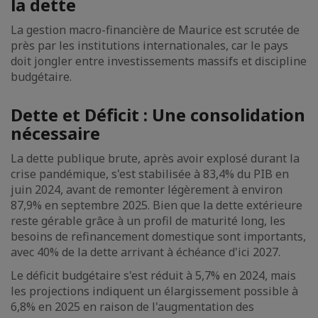
la dette
La gestion macro-financière de Maurice est scrutée de
près par les institutions internationales, car le pays
doit jongler entre investissements massifs et discipline
budgétaire.
Dette et Déficit : Une consolidation
nécessaire
La dette publique brute, après avoir explosé durant la
crise pandémique, s'est stabilisée à 83,4% du PIB en
juin 2024, avant de remonter légèrement à environ
87,9% en septembre 2025. Bien que la dette extérieure
reste gérable grâce à un profil de maturité long, les
besoins de refinancement domestique sont importants,
avec 40% de la dette arrivant à échéance d'ici 2027.
Le déficit budgétaire s'est réduit à 5,7% en 2024, mais
les projections indiquent un élargissement possible à
6,8% en 2025 en raison de l'augmentation des