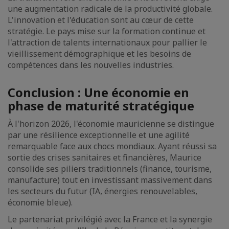
une augmentation radicale de la productivité globale.
L'innovation et l'éducation sont au cœur de cette
stratégie. Le pays mise sur la formation continue et
l'attraction de talents internationaux pour pallier le
vieillissement démographique et les besoins de
compétences dans les nouvelles industries.
Conclusion : Une économie en
phase de maturité stratégique
À l'horizon 2026, l'économie mauricienne se distingue
par une résilience exceptionnelle et une agilité
remarquable face aux chocs mondiaux. Ayant réussi sa
sortie des crises sanitaires et financières, Maurice
consolide ses piliers traditionnels (finance, tourisme,
manufacture) tout en investissant massivement dans
les secteurs du futur (IA, énergies renouvelables,
économie bleue).
Le partenariat privilégié avec la France et la synergie