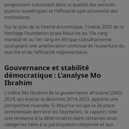
progression subsistent dans la qualité des services
publics numériques et l'efficacité opérationnelle des
institutions.
Sur le plan de la liberté économique, l'indice 2025 de la
Heritage Foundation place Maurice au 15e rang
mondial et au 1er rang en Afrique subsaharienne,
soulignant une amélioration continue de l'ouverture du
marché et de l'efficacité réglementaire.
Gouvernance et stabilité
démocratique : L'analyse Mo
Ibrahim
L'indice Mo Ibrahim de la gouvernance africaine (IIAG)
2024, qui évalue la décennie 2014-2023, apporte une
perspective nuancée. Si Maurice occupe la 2e place
continentale derrière les Seychelles, le rapport note
une tendance à la détérioration dans certaines sous-
catégories liées à la participation citoyenne et aux