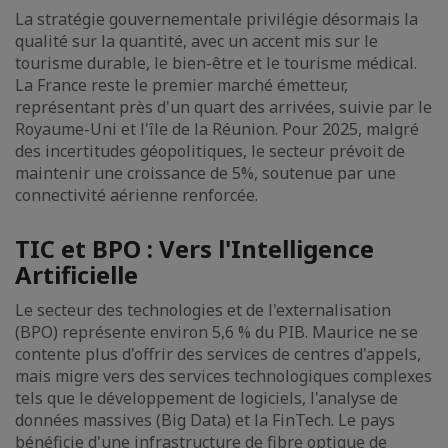
La stratégie gouvernementale privilégie désormais la
qualité sur la quantité, avec un accent mis sur le
tourisme durable, le bien-être et le tourisme médical.
La France reste le premier marché émetteur,
représentant près d'un quart des arrivées, suivie par le
Royaume-Uni et l'île de la Réunion. Pour 2025, malgré
des incertitudes géopolitiques, le secteur prévoit de
maintenir une croissance de 5%, soutenue par une
connectivité aérienne renforcée.
TIC et BPO : Vers l'Intelligence
Artificielle
Le secteur des technologies et de l'externalisation
(BPO) représente environ 5,6 % du PIB. Maurice ne se
contente plus d'offrir des services de centres d'appels,
mais migre vers des services technologiques complexes
tels que le développement de logiciels, l'analyse de
données massives (Big Data) et la FinTech. Le pays
bénéficie d'une infrastructure de fibre optique de