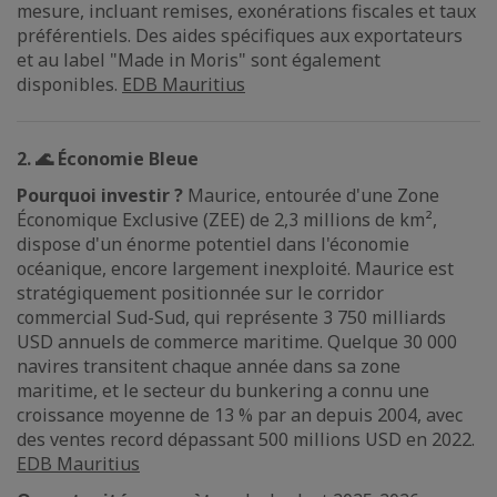
mesure, incluant remises, exonérations fiscales et taux
préférentiels. Des aides spécifiques aux exportateurs
et au label "Made in Moris" sont également
disponibles.
EDB Mauritius
2. 🌊 Économie Bleue
Pourquoi investir ?
Maurice, entourée d'une Zone
Économique Exclusive (ZEE) de 2,3 millions de km²,
dispose d'un énorme potentiel dans l'économie
océanique, encore largement inexploité. Maurice est
stratégiquement positionnée sur le corridor
commercial Sud-Sud, qui représente 3 750 milliards
USD annuels de commerce maritime. Quelque 30 000
navires transitent chaque année dans sa zone
maritime, et le secteur du bunkering a connu une
croissance moyenne de 13 % par an depuis 2004, avec
des ventes record dépassant 500 millions USD en 2022.
EDB Mauritius