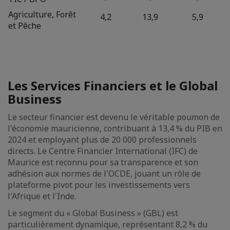
Agriculture, Forêt
4,2
13,9
5,9
et Pêche
Les Services Financiers et le Global
Business
Le secteur financier est devenu le véritable poumon de
l'économie mauricienne, contribuant à 13,4 % du PIB en
2024 et employant plus de 20 000 professionnels
directs. Le Centre Financier International (IFC) de
Maurice est reconnu pour sa transparence et son
adhésion aux normes de l'OCDE, jouant un rôle de
plateforme pivot pour les investissements vers
l'Afrique et l'Inde.
Le segment du « Global Business » (GBL) est
particulièrement dynamique, représentant 8,2 % du