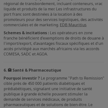
régional de transbordement, incluant conteneurs, vrac
liquide et produits de la mer. Les infrastructures du
port franc sont destinées à la location à des
promoteurs pour des services logistiques, des activités
commerciales et de marketing.
EDB Mauritius
Schemes & incitations :
Les opérateurs en zone
franche bénéficient d'exemptions de droits de douane à
l'import/export, d'avantages fiscaux spécifiques et d'un
accès privilégié aux marchés africains via les accords
COMESA, SADC et AGOA.
6. 🏥 Santé & Pharmaceutique
Pourquoi investir ?
Le programme "Path to Remission"
cible près de 450 000 patients diabétiques et
prédiabétiques, signalant une initiative de santé
publique à grande échelle pouvant stimuler la
demande de services médicaux, de produits
pharmaceutiques et de solutions de bien-être. Le