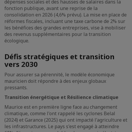
dépenses sociales et des hausses de salaires dans la
fonction publique, avant une reprise de la
consolidation en 2026 (4,6% prévu). La mise en place de
réformes fiscales, incluant une taxe carbone de 2% sur
les bénéfices des grandes entreprises, vise à mobiliser
des revenus supplémentaires pour la transition
écologique.
Défis stratégiques et transition
vers 2030
Pour assurer sa pérennité, le modèle économique
mauricien doit répondre à des enjeux globaux
pressants.
Transition énergétique et Résilience climatique
Maurice est en première ligne face au changement
climatique, comme l'ont rappelé les cyclones Belal
(2024) et Garance (2025) qui ont impacté l'agriculture et
les infrastructures. Le pays s'est engagé à atteindre