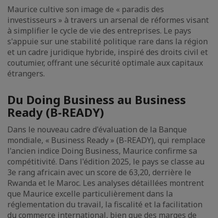
Maurice cultive son image de « paradis des
investisseurs » à travers un arsenal de réformes visant
à simplifier le cycle de vie des entreprises. Le pays
s'appuie sur une stabilité politique rare dans la région
et un cadre juridique hybride, inspiré des droits civil et
coutumier, offrant une sécurité optimale aux capitaux
étrangers.
Du Doing Business au Business
Ready (B-READY)
Dans le nouveau cadre d'évaluation de la Banque
mondiale, « Business Ready » (B-READY), qui remplace
l'ancien indice Doing Business, Maurice confirme sa
compétitivité. Dans l'édition 2025, le pays se classe au
3e rang africain avec un score de 63,20, derrière le
Rwanda et le Maroc. Les analyses détaillées montrent
que Maurice excelle particulièrement dans la
réglementation du travail, la fiscalité et la facilitation
du commerce international, bien que des marges de