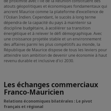
de proximité avec l'île de la Réunion constituent des
atouts géopolitiques et économiques fondamentaux qui
ancrent Maurice comme la plateforme d'excellence de
l'Océan Indien. Cependant, le succès à long terme
dépendra de la capacité du pays à maintenir sa
discipline budgétaire, à accélérer sa transition
énergétique et à relever le défi démographique. Avec
une croissance projetée stable et un environnement
des affaires parmi les plus compétitifs au monde, la
République de Maurice dispose de tous les leviers pour
atteindre son ambition de devenir une économie à haut
revenu durable et inclusive d'ici 2030.
Les échanges commerciaux
Franco-Mauricien
Relations économiques bilatérales : Le pivot
français et régional