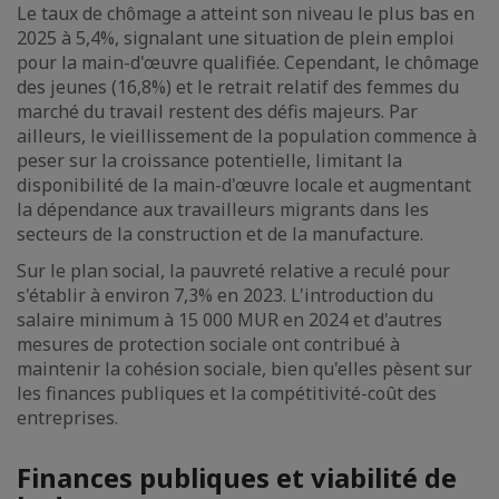
Le taux de chômage a atteint son niveau le plus bas en
2025 à 5,4%, signalant une situation de plein emploi
pour la main-d'œuvre qualifiée. Cependant, le chômage
des jeunes (16,8%) et le retrait relatif des femmes du
marché du travail restent des défis majeurs. Par
ailleurs, le vieillissement de la population commence à
peser sur la croissance potentielle, limitant la
disponibilité de la main-d'œuvre locale et augmentant
la dépendance aux travailleurs migrants dans les
secteurs de la construction et de la manufacture.
Sur le plan social, la pauvreté relative a reculé pour
s'établir à environ 7,3% en 2023. L'introduction du
salaire minimum à 15 000 MUR en 2024 et d'autres
mesures de protection sociale ont contribué à
maintenir la cohésion sociale, bien qu'elles pèsent sur
les finances publiques et la compétitivité-coût des
entreprises.
Finances publiques et viabilité de