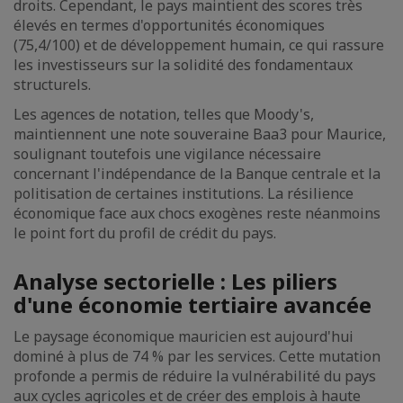
droits. Cependant, le pays maintient des scores très
élevés en termes d'opportunités économiques
(75,4/100) et de développement humain, ce qui rassure
les investisseurs sur la solidité des fondamentaux
structurels.
Les agences de notation, telles que Moody's,
maintiennent une note souveraine Baa3 pour Maurice,
soulignant toutefois une vigilance nécessaire
concernant l'indépendance de la Banque centrale et la
politisation de certaines institutions. La résilience
économique face aux chocs exogènes reste néanmoins
le point fort du profil de crédit du pays.
Analyse sectorielle : Les piliers
d'une économie tertiaire avancée
Le paysage économique mauricien est aujourd'hui
dominé à plus de 74 % par les services. Cette mutation
profonde a permis de réduire la vulnérabilité du pays
aux cycles agricoles et de créer des emplois à haute