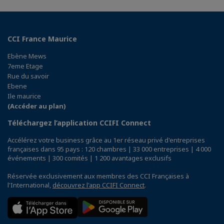
CCI France Maurice
Ebène Mews
7eme Etage
Rue du savoir
Ebene
Ile maurice
(Accéder au plan)
Téléchargez l’application CCIFI Connect
Accélérez votre business grâce au 1er réseau privé d'entreprises
françaises dans 95 pays : 120 chambres | 33 000 entreprises | 4 000
événements | 300 comités | 1 200 avantages exclusifs
Réservée exclusivement aux membres des CCI Françaises à
l'International,
découvrez l'app CCIFI Connect
.