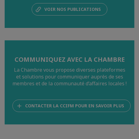
VOIR NOS PUBLICATIONS
COMMUNIQUEZ AVEC LA CHAMBRE
La Chambre vous propose diverses plateformes
et solutions pour communiquer auprès de ses
membres et de la communauté d’affaires locales !
CONTACTER LA CCIFM POUR EN SAVOIR PLUS