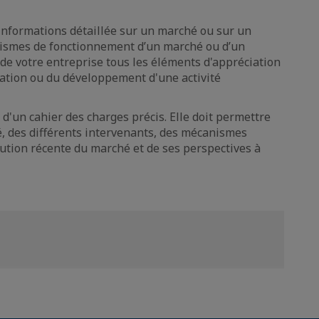
informations détaillée sur un marché ou sur un
nismes de fonctionnement d’un marché ou d’un
 de votre entreprise tous les éléments d'appréciation
ation ou du développement d'une activité
 d'un cahier des charges précis. Elle doit permettre
, des différents intervenants, des mécanismes
olution récente du marché et de ses perspectives à