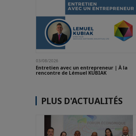
03/08/2026
Entretien avec un entrepreneur | À la
rencontre de Lémuel KUBIAK
PLUS D'ACTUALITÉS