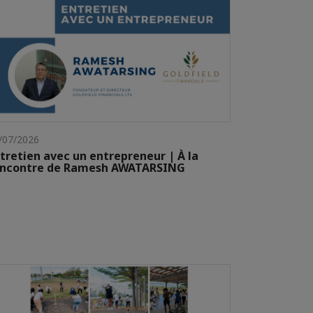
/07/2026
tretien avec un entrepreneur | À la
encontre de Ramesh AWATARSING