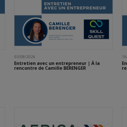
03/08/2026
16
Entretien avec un entrepreneur | À la
En
rencontre de Camille BERENGER
r