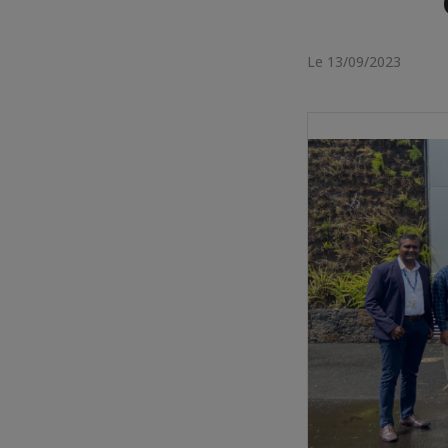
Le 13/09/2023