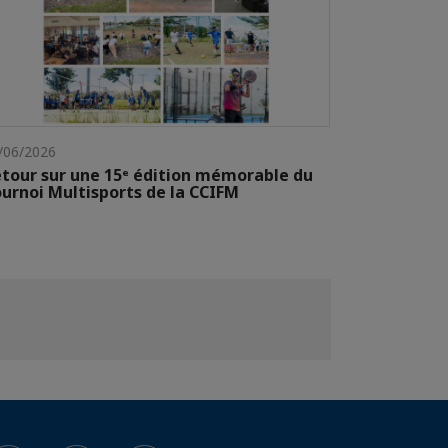
/06/2026
tour sur une 15ᵉ édition mémorable du
urnoi Multisports de la CCIFM