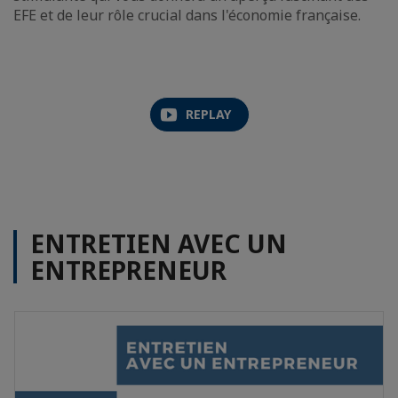
EFE et de leur rôle crucial dans l'économie française.
REPLAY
ENTRETIEN AVEC UN
ENTREPRENEUR