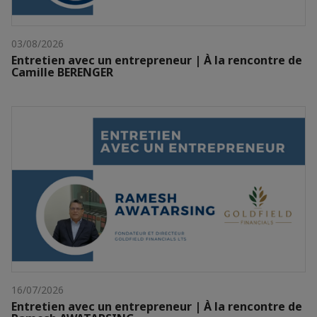
03/08/2026
Entretien avec un entrepreneur | À la rencontre de
Camille BERENGER
16/07/2026
Entretien avec un entrepreneur | À la rencontre de