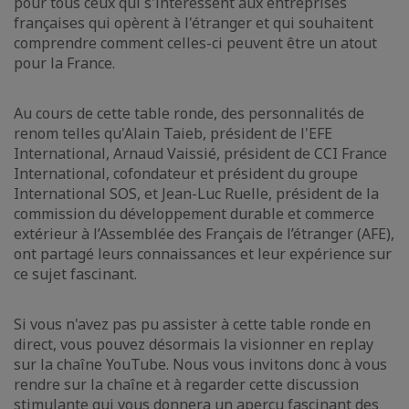
pour tous ceux qui s'intéressent aux entreprises
françaises qui opèrent à l'étranger et qui souhaitent
comprendre comment celles-ci peuvent être un atout
pour la France.
Au cours de cette table ronde, des personnalités de
renom telles qu'Alain Taieb, président de l'EFE
International, Arnaud Vaissié, président de CCI France
International, cofondateur et président du groupe
International SOS, et Jean-Luc Ruelle, président de la
commission du développement durable et commerce
extérieur à l’Assemblée des Français de l’étranger (AFE),
ont partagé leurs connaissances et leur expérience sur
ce sujet fascinant.
Si vous n'avez pas pu assister à cette table ronde en
direct, vous pouvez désormais la visionner en replay
sur la chaîne YouTube. Nous vous invitons donc à vous
rendre sur la chaîne et à regarder cette discussion
stimulante qui vous donnera un aperçu fascinant des