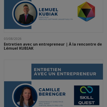
03/08/2026
Entretien avec un entrepreneur | À la rencontre de
Lémuel KUBIAK