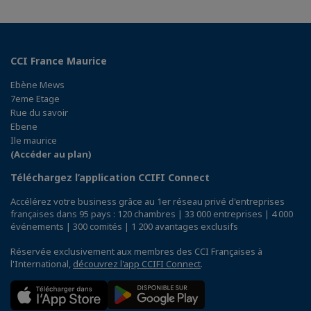
CCI France Maurice
Ebène Mews
7eme Etage
Rue du savoir
Ebene
Ile maurice
(Accéder au plan)
Téléchargez l’application CCIFI Connect
Accélérez votre business grâce au 1er réseau privé d'entreprises
françaises dans 95 pays : 120 chambres | 33 000 entreprises | 4 000
événements | 300 comités | 1 200 avantages exclusifs
Réservée exclusivement aux membres des CCI Françaises à
l'International,
découvrez l'app CCIFI Connect
.