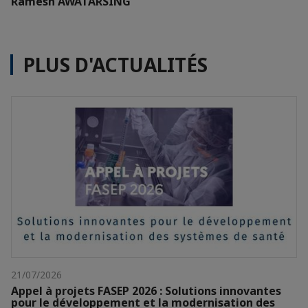
Ramesh AWATARSING
PLUS D'ACTUALITÉS
21/07/2026
Appel à projets FASEP 2026 : Solutions innovantes
pour le développement et la modernisation des