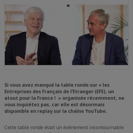
Si vous avez manqué la table ronde sur « les
Entreprises des Français de l’Etranger (EFE), un
atout pour la France ! » organisée récemment, ne
vous inquiétez pas, car elle est désormais
disponible en replay sur la chaîne YouTube.
Cette table ronde était un événement incontournable