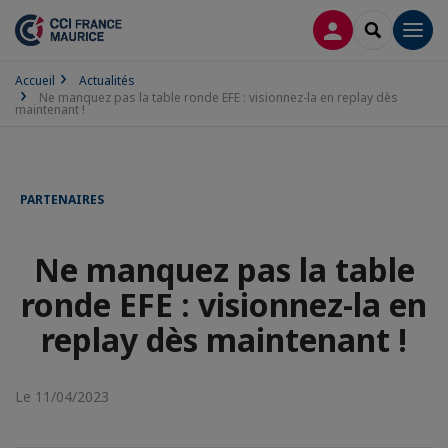
CONNEXION
RECHERCH
Men
Accueil
Actualités
Ne manquez pas la table ronde EFE : visionnez-la en replay dès
maintenant !
PARTENAIRES
Ne manquez pas la table
ronde EFE : visionnez-la en
replay dès maintenant !
Le 11/04/2023