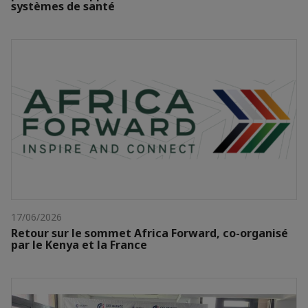
systèmes de santé
17/06/2026
Retour sur le sommet Africa Forward, co-organisé
par le Kenya et la France