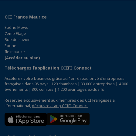
CCI France Maurice
Ebène Mews
7eme Etage
Rue du savoir
Ebene
Ile maurice
(Accéder au plan)
Téléchargez l’application CCIFI Connect
Accélérez votre business grâce au 1er réseau privé d'entreprises
françaises dans 95 pays : 120 chambres | 33 000 entreprises | 4 000
événements | 300 comités | 1 200 avantages exclusifs
Réservée exclusivement aux membres des CCI Françaises à
l'International,
découvrez l'app CCIFI Connect
.