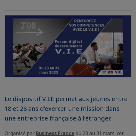
Le dispositif V.I.E permet aux jeunes entre
18 et 28 ans d’exercer une mission dans
une entreprise française à l’étranger.
Organisé par
Business France
du 23 au 31 mars, cet