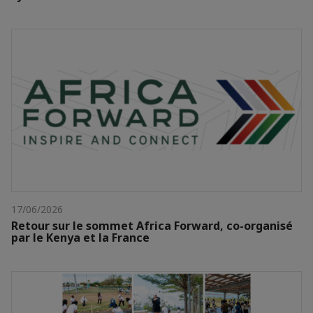
17/06/2026
Retour sur le sommet Africa Forward, co-organisé
par le Kenya et la France