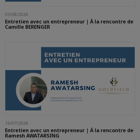
03/08/2026
Entretien avec un entrepreneur | À la rencontre de
Camille BERENGER
16/07/2026
Entretien avec un entrepreneur | À la rencontre de
Ramesh AWATARSING