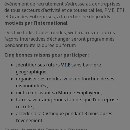
événement de recrutement s’adresse aux entreprises
de tous secteurs d’activité et de toutes tailles, PME, ETI
et Grandes Entreprises, à la recherche de
profils
motivés par l’international
.
Des live talks, tables rondes, webinaires ou autres
façons interactives d’échanger seront programmés
pendant toute la durée du forum.
Cinq bonnes raisons pour participer :
Identifier ses futurs
V.I.E
sans barrière
géographique ;
organiser ses rendez-vous en fonction de ses
disponibilités ;
mettre en avant sa Marque Employeur ;
faire savoir aux jeunes talents que l’entreprise
recrute ;
accéder à la CVthèque pendant 3 mois après
l’événement.