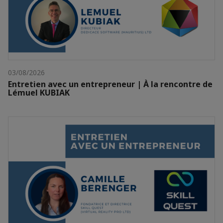
03/08/2026
Entretien avec un entrepreneur | À la rencontre de
Lémuel KUBIAK