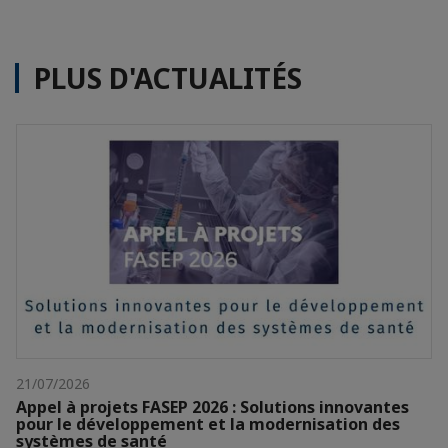
PLUS D'ACTUALITÉS
21/07/2026
Appel à projets FASEP 2026 : Solutions innovantes
pour le développement et la modernisation des
systèmes de santé