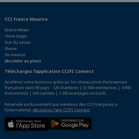
CCI France Maurice
Ebène Mews
7eme Etage
Rue du savoir
Ebene
Ile maurice
(Accéder au plan)
Téléchargez l’application CCIFI Connect
Accélérez votre business grâce au 1er réseau privé d'entreprises
françaises dans 95 pays : 120 chambres | 33 000 entreprises | 4 000
événements | 300 comités | 1 200 avantages exclusifs
Réservée exclusivement aux membres des CCI Françaises à
l'International,
découvrez l'app CCIFI Connect
.