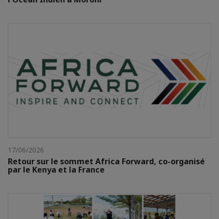
17/06/2026
Retour sur le sommet Africa Forward, co-organisé
par le Kenya et la France