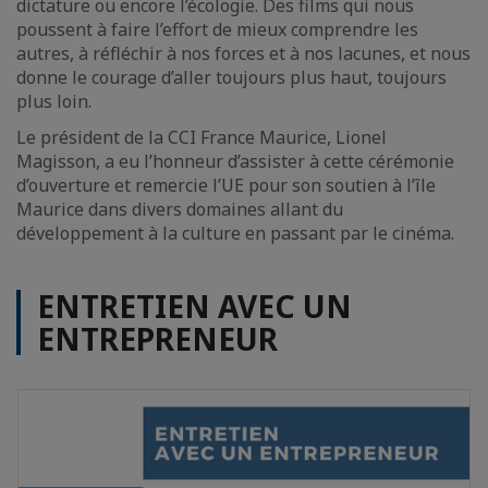
dictature ou encore l’écologie. Des films qui nous
poussent à faire l’effort de mieux comprendre les
autres, à réfléchir à nos forces et à nos lacunes, et nous
donne le courage d’aller toujours plus haut, toujours
plus loin.
Le président de la CCI France Maurice, Lionel
Magisson, a eu l’honneur d’assister à cette cérémonie
d’ouverture et remercie l’UE pour son soutien à l’île
Maurice dans divers domaines allant du
développement à la culture en passant par le cinéma.
ENTRETIEN AVEC UN
ENTREPRENEUR