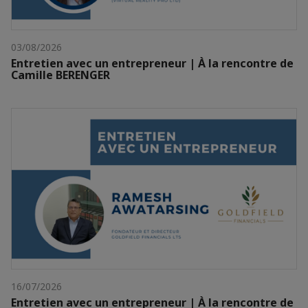
03/08/2026
Entretien avec un entrepreneur | À la rencontre de
Camille BERENGER
16/07/2026
Entretien avec un entrepreneur | À la rencontre de