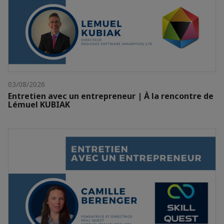
03/08/2026
Entretien avec un entrepreneur | À la rencontre de
Lémuel KUBIAK