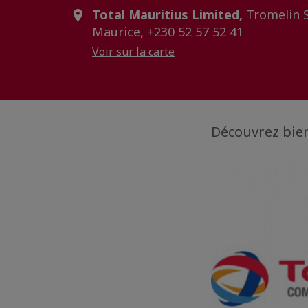
Total Mauritius Limited,
Tromelin S
Maurice, +230 52 57 52 41
Voir sur la carte
Découvrez bien 