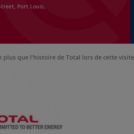
treet, Port Louis,
plus que l'histoire de Total lors de cette visite 