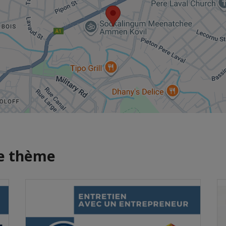
me thème