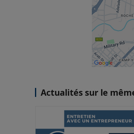
Actualités sur le mê