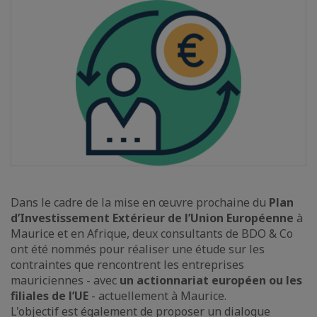
Dans le cadre de la mise en œuvre prochaine du
Plan
d’Investissement Extérieur de l’Union Européenne
à
Maurice et en Afrique, deux consultants de BDO & Co
ont été nommés pour réaliser une étude sur les
contraintes que rencontrent les entreprises
mauriciennes - avec
un actionnariat européen ou les
filiales de l’UE
- actuellement à Maurice.
L'objectif est également de proposer un dialogue