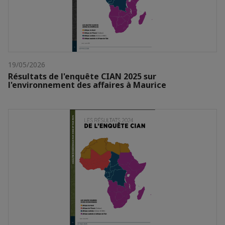
19/05/2026
Résultats de l'enquête CIAN 2025 sur
l'environnement des affaires à Maurice