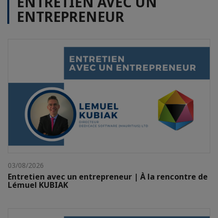
ENTRETIEN AVEC UN
ENTREPRENEUR
03/08/2026
Entretien avec un entrepreneur | À la rencontre de
Lémuel KUBIAK