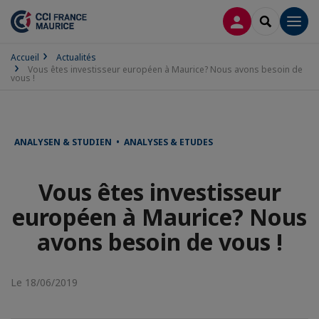
CONNEXION
RECHERCH
Men
Accueil
Actualités
Vous êtes investisseur européen à Maurice? Nous avons besoin de
vous !
ANALYSEN & STUDIEN • ANALYSES & ETUDES
Vous êtes investisseur
européen à Maurice? Nous
avons besoin de vous !
Le 18/06/2019