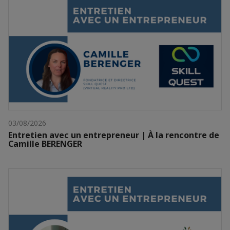
03/08/2026
Entretien avec un entrepreneur | À la rencontre de
Camille BERENGER