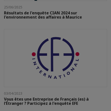
25/06/2025
Résultats de l'enquête CIAN 2024 sur
l'environnement des affaires à Maurice
03/04/2023
Vous êtes une Entreprise de Français (es) à
l’Étranger ? Participez à l'enquête EFE