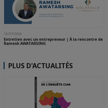
16/07/2026
Entretien avec un entrepreneur | À la rencontre de
Ramesh AWATARSING
PLUS D'ACTUALITÉS