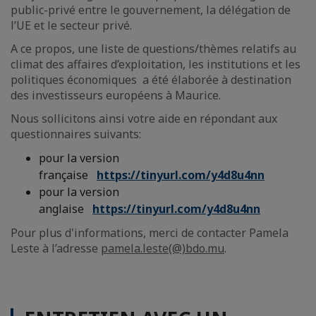
public-privé entre le gouvernement, la délégation de
l’UE et le secteur privé.
A ce propos, une liste de questions/thèmes relatifs au
climat des affaires d’exploitation, les institutions et les
politiques économiques a été élaborée à destination
des investisseurs européens à Maurice.
Nous sollicitons ainsi votre aide en répondant aux
questionnaires suivants:
pour la version
française
https://tinyurl.com/y4d8u4nn
pour la version
anglaise
https://tinyurl.com/y4d8u4nn
Pour plus d'informations, merci de contacter Pamela
Leste à l’adresse
pamela.leste(@)bdo.mu
.