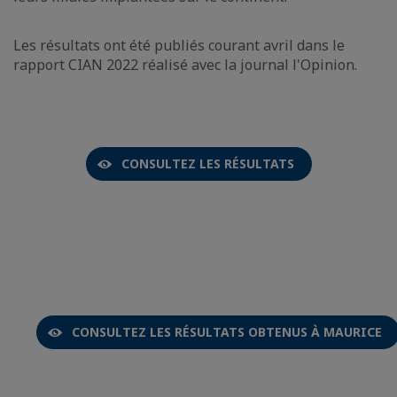
Les résultats ont été publiés courant avril dans le
rapport CIAN 2022 réalisé avec la journal l'Opinion.
CONSULTEZ LES RÉSULTATS
CONSULTEZ LES RÉSULTATS OBTENUS À MAURICE