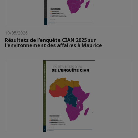
19/05/2026
Résultats de l'enquête CIAN 2025 sur
l'environnement des affaires à Maurice