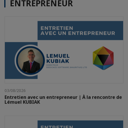
ENTREPRENEUR
03/08/2026
Entretien avec un entrepreneur | À la rencontre de
Lémuel KUBIAK