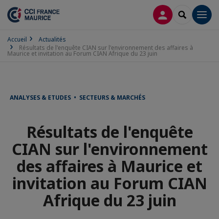
CONNEXION
RECHERCH
Men
Accueil
Actualités
Résultats de l'enquête CIAN sur l'environnement des affaires à
Maurice et invitation au Forum CIAN Afrique du 23 juin
ANALYSES & ETUDES • SECTEURS & MARCHÉS
Résultats de l'enquête
CIAN sur l'environnement
des affaires à Maurice et
invitation au Forum CIAN
Afrique du 23 juin