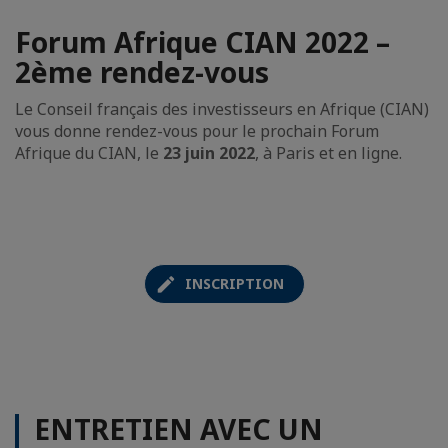
Forum Afrique CIAN 2022 –
2ème rendez-vous
Le Conseil français des investisseurs en Afrique (CIAN)
vous donne rendez-vous pour le prochain Forum
Afrique du CIAN, le
23 juin 2022
, à Paris et en ligne.
INSCRIPTION
ENTRETIEN AVEC UN