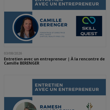
03/08/2026
Entretien avec un entrepreneur | À la rencontre de
Camille BERENGER