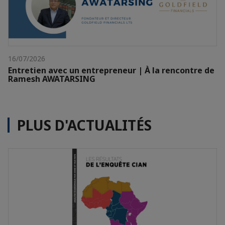
16/07/2026
Entretien avec un entrepreneur | À la rencontre de
Ramesh AWATARSING
PLUS D'ACTUALITÉS