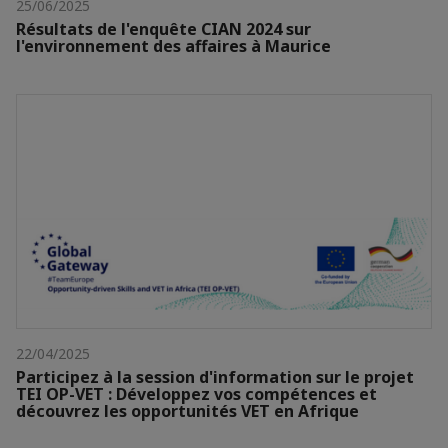
25/06/2025
Résultats de l'enquête CIAN 2024 sur
l'environnement des affaires à Maurice
22/04/2025
Participez à la session d'information sur le projet
TEI OP-VET : Développez vos compétences et
découvrez les opportunités VET en Afrique