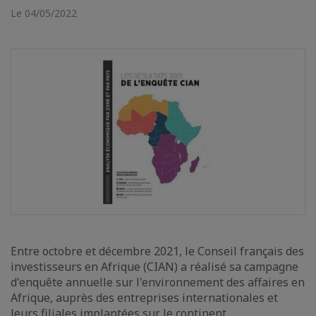
Le 04/05/2022
Entre octobre et décembre 2021, le Conseil français des
investisseurs en Afrique (CIAN) a réalisé sa campagne
d'enquête annuelle sur l'environnement des affaires en
Afrique, auprès des entreprises internationales et
leurs filiales implantées sur le continent.