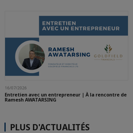
16/07/2026
Entretien avec un entrepreneur | À la rencontre de
Ramesh AWATARSING
PLUS D'ACTUALITÉS