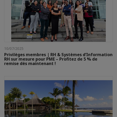
10/07/2025
Privilèges membres | RH & Systèmes d’Information
RH sur mesure pour PME – Profitez de 5 % de
remise dès maintenant !