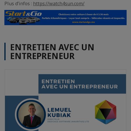
Plus d’infos :
https://watch4sun.com/
ENTRETIEN AVEC UN
ENTREPRENEUR