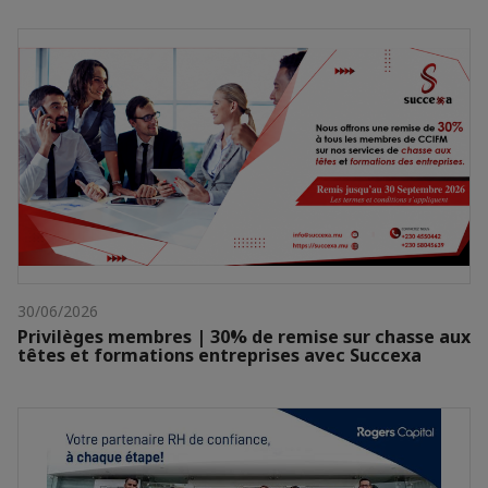
30/06/2026
Privilèges membres | 30% de remise sur chasse aux
têtes et formations entreprises avec Succexa