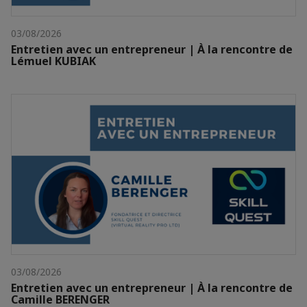
03/08/2026
Entretien avec un entrepreneur | À la rencontre de
Lémuel KUBIAK
03/08/2026
Entretien avec un entrepreneur | À la rencontre de
Camille BERENGER