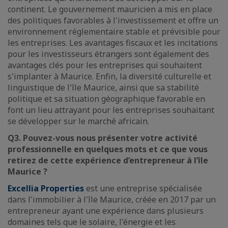
continent. Le gouvernement mauricien a mis en place
des politiques favorables à l'investissement et offre un
environnement réglementaire stable et prévisible pour
les entreprises. Les avantages fiscaux et les incitations
pour les investisseurs étrangers sont également des
avantages clés pour les entreprises qui souhaitent
s'implanter à Maurice. Enfin, la diversité culturelle et
linguistique de l'île Maurice, ainsi que sa stabilité
politique et sa situation géographique favorable en
font un lieu attrayant pour les entreprises souhaitant
se développer sur le marché africain.
Q3. Pouvez-vous nous présenter votre activité
professionnelle en quelques mots et ce que vous
retirez de cette expérience d’entrepreneur à l’île
Maurice ?
Excellia Properties
est une entreprise spécialisée
dans l'immobilier à l'île Maurice, créée en 2017 par un
entrepreneur ayant une expérience dans plusieurs
domaines tels que le solaire, l'énergie et les