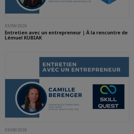
03/08/2026
Entretien avec un entrepreneur | À la rencontre de
Lémuel KUBIAK
03/08/2026