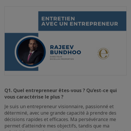
Q1. Quel entrepreneur êtes-vous ? Qu’est-ce qui
vous caractérise le plus ?
Je suis un entrepreneur visionnaire, passionné et
déterminé, avec une grande capacité à prendre des
décisions rapides et efficaces. Ma persévérance me
permet d'atteindre mes objectifs, tandis que ma