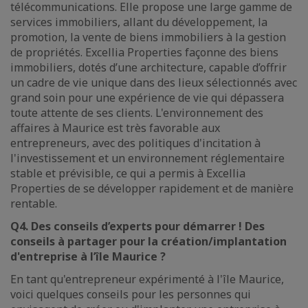
télécommunications. Elle propose une large gamme de
services immobiliers, allant du développement, la
promotion, la vente de biens immobiliers à la gestion
de propriétés. Excellia Properties façonne des biens
immobiliers, dotés d’une architecture, capable d’offrir
un cadre de vie unique dans des lieux sélectionnés avec
grand soin pour une expérience de vie qui dépassera
toute attente de ses clients. L'environnement des
affaires à Maurice est très favorable aux
entrepreneurs, avec des politiques d'incitation à
l'investissement et un environnement réglementaire
stable et prévisible, ce qui a permis à Excellia
Properties de se développer rapidement et de manière
rentable.
Q4. Des conseils d’experts pour démarrer ! Des
conseils à partager pour la création/implantation
d'entreprise à l’île Maurice ?
En tant qu'entrepreneur expérimenté à l'île Maurice,
voici quelques conseils pour les personnes qui