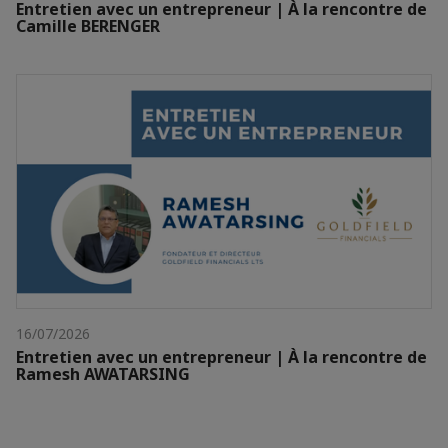
Entretien avec un entrepreneur | À la rencontre de
Camille BERENGER
16/07/2026
Entretien avec un entrepreneur | À la rencontre de
Ramesh AWATARSING