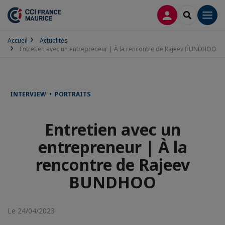
CONNEXION
RECHERCH
Men
Accueil
Actualités
Entretien avec un entrepreneur | À la rencontre de Rajeev BUNDHOO
INTERVIEW • PORTRAITS
Entretien avec un
entrepreneur | À la
rencontre de Rajeev
BUNDHOO
Le 24/04/2023