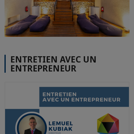
ENTRETIEN AVEC UN
ENTREPRENEUR