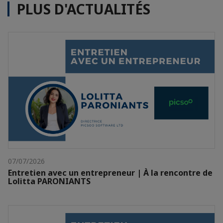
PLUS D'ACTUALITÉS
07/07/2026
Entretien avec un entrepreneur | À la rencontre de
Lolitta PARONIANTS