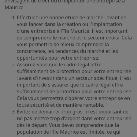
envisagent de créer ou d'implanter une entreprise à
Maurice :
Effectuez une bonne étude de marché : avant de
vous lancer dans la création ou l'implantation
d'une entreprise à l'île Maurice, il est important
de comprendre le marché et le secteur choisi. Cela
vous permettra de mieux comprendre la
concurrence, les tendances du marché et les
opportunités pour votre entreprise.
Assurez-vous que le cadre légal offre
suffisamment de protection pour votre entreprise
: avant d'investir dans un secteur spécifique, il est
important de s'assurer que le cadre légal offre
suffisamment de protection pour votre entreprise.
Cela vous permettra d'opérer votre entreprise en
toute sécurité et de manière rentable.
Évitez de démarrer trop gros : il est important de
ne pas mettre trop d'argent dans votre entreprise
dès le départ. Vous devez comprendre que la
population de l'île Maurice est limitée, ce qui