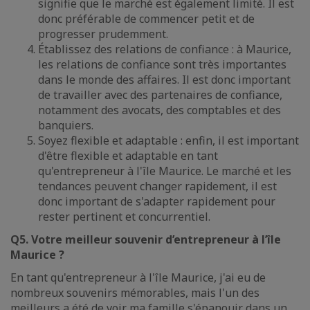
signifie que le marché est également limité. Il est
donc préférable de commencer petit et de
progresser prudemment.
Établissez des relations de confiance : à Maurice,
les relations de confiance sont très importantes
dans le monde des affaires. Il est donc important
de travailler avec des partenaires de confiance,
notamment des avocats, des comptables et des
banquiers.
Soyez flexible et adaptable : enfin, il est important
d'être flexible et adaptable en tant
qu'entrepreneur à l'île Maurice. Le marché et les
tendances peuvent changer rapidement, il est
donc important de s'adapter rapidement pour
rester pertinent et concurrentiel.
Q5. Votre meilleur souvenir d’entrepreneur à l’île
Maurice ?
En tant qu'entrepreneur à l'île Maurice, j'ai eu de
nombreux souvenirs mémorables, mais l'un des
meilleurs a été de voir ma famille s'épanouir dans un