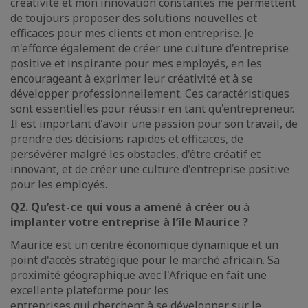
créativité et mon innovation constantes me permettent
de toujours proposer des solutions nouvelles et
efficaces pour mes clients et mon entreprise. Je
m'efforce également de créer une culture d'entreprise
positive et inspirante pour mes employés, en les
encourageant à exprimer leur créativité et à se
développer professionnellement. Ces caractéristiques
sont essentielles pour réussir en tant qu'entrepreneur.
Il est important d'avoir une passion pour son travail, de
prendre des décisions rapides et efficaces, de
persévérer malgré les obstacles, d'être créatif et
innovant, et de créer une culture d'entreprise positive
pour les employés.
Q2. Qu’est-ce qui vous a amené à créer ou
à
implanter votre entreprise à l’île Maurice ?
Maurice est un centre économique dynamique et un
point d'accès stratégique pour le marché africain. Sa
proximité géographique avec l'Afrique en fait une
excellente plateforme pour les
entreprises qui cherchent à se développer sur le