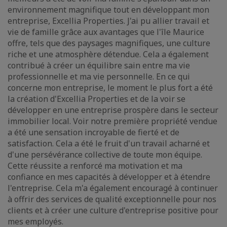
environnement magnifique tout en développant mon
entreprise, Excellia Properties. J'ai pu allier travail et
vie de famille grâce aux avantages que l'île Maurice
offre, tels que des paysages magnifiques, une culture
riche et une atmosphère détendue. Cela a également
contribué à créer un équilibre sain entre ma vie
professionnelle et ma vie personnelle. En ce qui
concerne mon entreprise, le moment le plus fort a été
la création d'Excellia Properties et de la voir se
développer en une entreprise prospère dans le secteur
immobilier local. Voir notre première propriété vendue
a été une sensation incroyable de fierté et de
satisfaction. Cela a été le fruit d'un travail acharné et
d'une persévérance collective de toute mon équipe.
Cette réussite a renforcé ma motivation et ma
confiance en mes capacités à développer et à étendre
l'entreprise. Cela m'a également encouragé à continuer
à offrir des services de qualité exceptionnelle pour nos
clients et à créer une culture d'entreprise positive pour
mes employés.