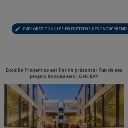
EXPLOREZ TOUS LES ENTRETIENS DES ENTREPRENE
Excellia Properties est fier de présenter l'un de ses
projets immobiliers : ONE BAY