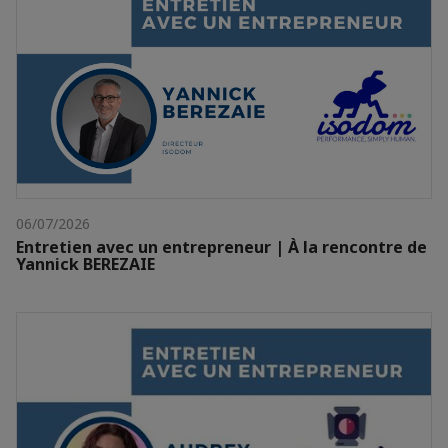
06/07/2026
Entretien avec un entrepreneur | À la rencontre de
Yannick BEREZAIE