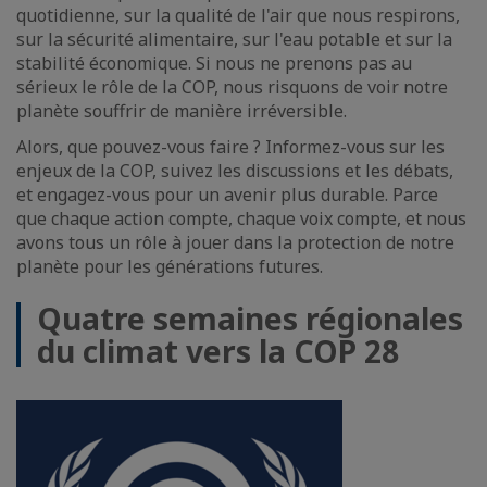
quotidienne, sur la qualité de l'air que nous respirons,
sur la sécurité alimentaire, sur l'eau potable et sur la
stabilité économique. Si nous ne prenons pas au
sérieux le rôle de la COP, nous risquons de voir notre
planète souffrir de manière irréversible.
Alors, que pouvez-vous faire ? Informez-vous sur les
enjeux de la COP, suivez les discussions et les débats,
et engagez-vous pour un avenir plus durable. Parce
que chaque action compte, chaque voix compte, et nous
avons tous un rôle à jouer dans la protection de notre
planète pour les générations futures.
Quatre semaines régionales
du climat vers la COP 28