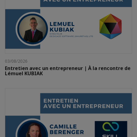
03/08/2026
Entretien avec un entrepreneur | À la rencontre de
Lémuel KUBIAK