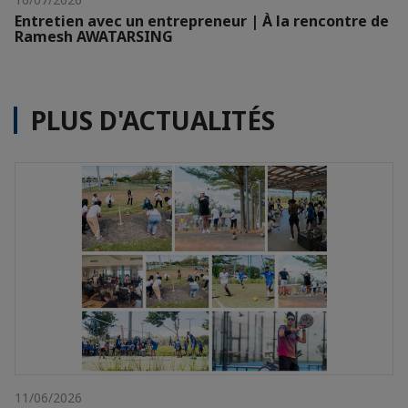
Entretien avec un entrepreneur | À la rencontre de
Ramesh AWATARSING
PLUS D'ACTUALITÉS
11/06/2026