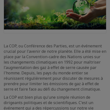
La COP, ou Conférence des Parties, est un événement
crucial pour l'avenir de notre planète. Elle a été mise en
place par la Convention-cadre des Nations unies sur
les changements climatiques en 1992 pour maîtriser
l'augmentation des gaz à effet de serre causée par
l'homme. Depuis, les pays du monde entier se
réunissent régulièrement pour discuter de mesures à
prendre pour limiter les émissions de gaz à effet de
serre et faire face au défi du changement climatique.
La COP est bien plus qu'une simple réunion de
dirigeants politiques et de scientifiques. C'est un
événement qui a des répercussions sur notre vie