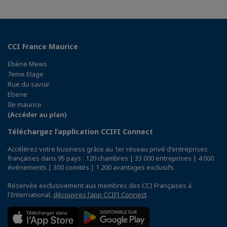
CCI France Maurice
Ebène Mews
7eme Etage
Rue du savoir
Ebene
Ile maurice
(Accéder au plan)
Téléchargez l’application CCIFI Connect
Accélérez votre business grâce au 1er réseau privé d'entreprises
françaises dans 95 pays : 120 chambres | 33 000 entreprises | 4 000
événements | 300 comités | 1 200 avantages exclusifs
Réservée exclusivement aux membres des CCI Françaises à
l'International,
découvrez l'app CCIFI Connect
.