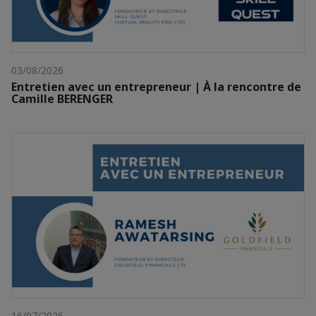
03/08/2026
Entretien avec un entrepreneur | À la rencontre de
Camille BERENGER
16/07/2026