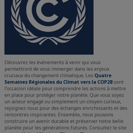
Découvrez les événements à venir qui vous
permettront de vous immerger dans les enjeux
cruciaux du changement climatique. Les
Quatre
Semaines Régionales du Climat vers la COP28
sont
l'occasion idéale pour comprendre les actions à mettre
en place pour protéger notre planète. Que vous soyez
un acteur engagé ou simplement un citoyen curieux,
rejoignez-nous pour des échanges enrichissants et des
rencontres inspirantes. Ensemble, nous pouvons
construire un avenir durable et préserver notre belle
planète pour les générations futures. Consultez le site