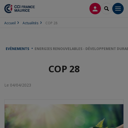
CONNEXION
RECHERCH
Men
Accueil
Actualités
COP 28
EVÈNEMENTS
ENERGIES RENOUVELABLES - DÉVELOPPEMENT DURA
COP 28
Le 04/04/2023