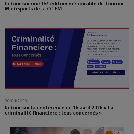
Retour sur une 15ᵉ édition mémorable du Tournoi
Multisports de la CCIFM
20/04/2026
Retour sur la conférence du 16 avril 2026 « La
criminalité financière : tous concernés »