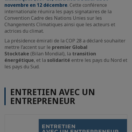
novembre en 12 décembre
. Cette conférence
internationale réunira les pays signataires de la
Convention Cadre des Nations Unies sur les
Changements Climatiques ainsi que les acteurs et
actrices du climat.
La présidence émirati de la COP 28 a déclaré souhaiter
mettre l’accent sur le
premier Global
Stocktake
(Bilan Mondial), la
transition
énergétique
, et la
solidarité
entre les pays du Nord et
les pays du Sud.
ENTRETIEN AVEC UN
ENTREPRENEUR