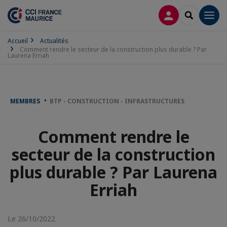
CONNEXION
RECHERCH
Men
Accueil
Actualités
Comment rendre le secteur de la construction plus durable ? Par
Laurena Erriah
MEMBRES
BTP - CONSTRUCTION - INFRASTRUCTURES
Comment rendre le
secteur de la construction
plus durable ? Par Laurena
Erriah
Le 26/10/2022