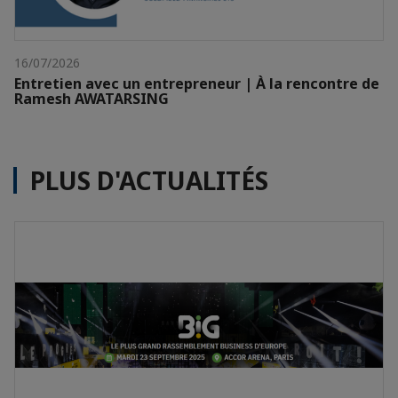
16/07/2026
Entretien avec un entrepreneur | À la rencontre de
Ramesh AWATARSING
PLUS D'ACTUALITÉS