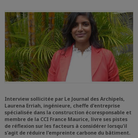
Interview sollicitée par Le Journal des Archipels,
Laurena Erriah, ingénieure, cheffe d'entreprise
spécialisée dans la construction écoresponsable et
membre de la CCI France Maurice, livre ses pistes
de réflexion sur les facteurs à considérer lorsqu'il
s'agit de réduire l'empreinte carbone du bâtiment.