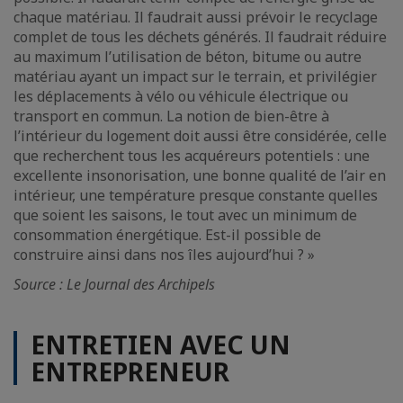
chaque matériau. Il faudrait aussi prévoir le recyclage
complet de tous les déchets générés. Il faudrait réduire
au maximum l’utilisation de béton, bitume ou autre
matériau ayant un impact sur le terrain, et privilégier
les déplacements à vélo ou véhicule électrique ou
transport en commun. La notion de bien-être à
l’intérieur du logement doit aussi être considérée, celle
que recherchent tous les acquéreurs potentiels : une
excellente insonorisation, une bonne qualité de l’air en
intérieur, une température presque constante quelles
que soient les saisons, le tout avec un minimum de
consommation énergétique. Est-il possible de
construire ainsi dans nos îles aujourd’hui ? »
Source : Le Journal des Archipels
ENTRETIEN AVEC UN
ENTREPRENEUR