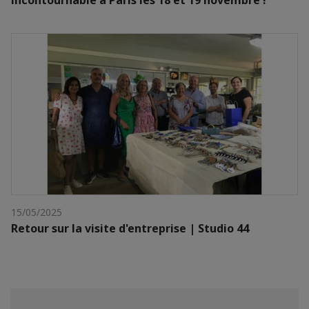
incontournable à Paris les 18 et 19 novembre !
15/05/2025
Retour sur la visite d'entreprise | Studio 44