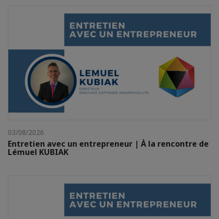
03/08/2026
Entretien avec un entrepreneur | À la rencontre de
Lémuel KUBIAK