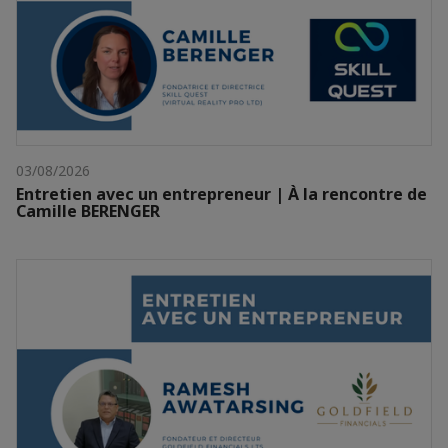
03/08/2026
Entretien avec un entrepreneur | À la rencontre de
Camille BERENGER