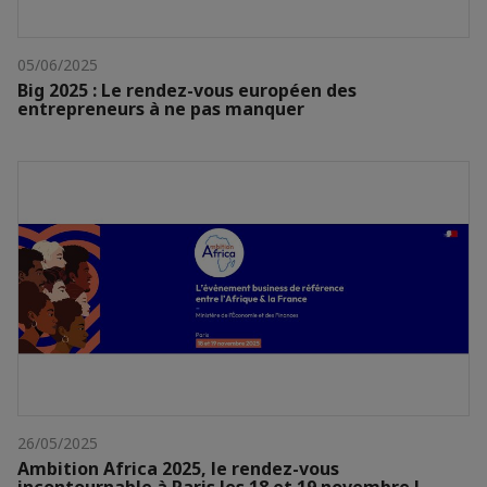
05/06/2025
Big 2025 : Le rendez-vous européen des
entrepreneurs à ne pas manquer
26/05/2025
Ambition Africa 2025, le rendez-vous