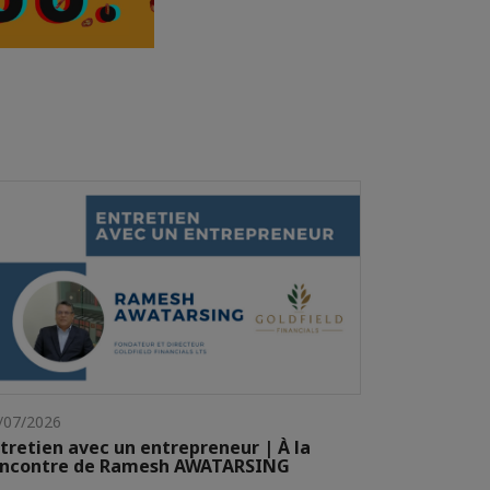
/07/2026
tretien avec un entrepreneur | À la
encontre de Ramesh AWATARSING