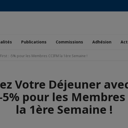
alités
Publications
Commissions
Adhésion
Act
First : -5% pour les Membres CCIFM la 1ère Semaine !
ez Votre Déjeuner ave
: -5% pour les Membre
la 1ère Semaine !