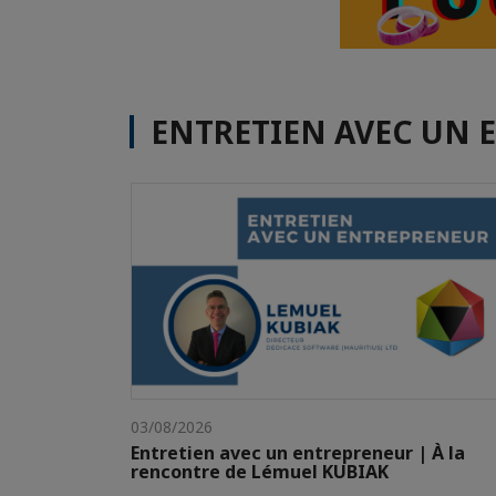
ENTRETIEN AVEC UN 
03/08/2026
Entretien avec un entrepreneur | À la
rencontre de Lémuel KUBIAK